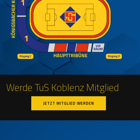
Werde TuS Koblenz Mitglied
JETZT MITGLIED WERDEN