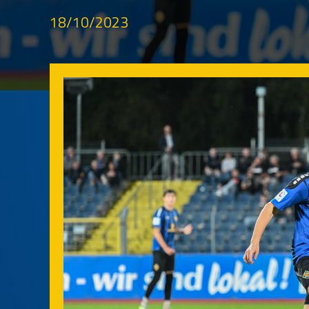
18/10/2023