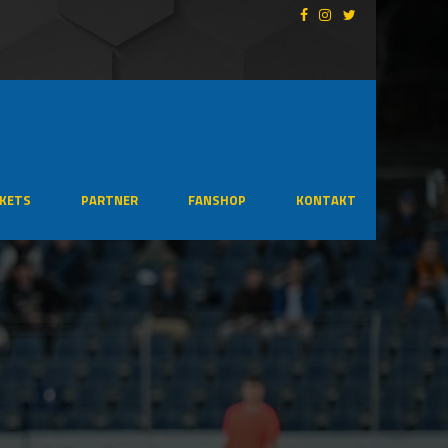
CKETS
PARTNER
FANSHOP
KONTAKT