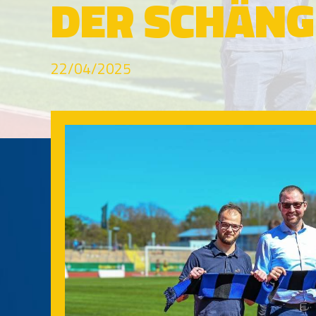
DER SCHÄNG
22/04/2025