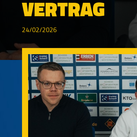
VERTRAG
24/02/2026