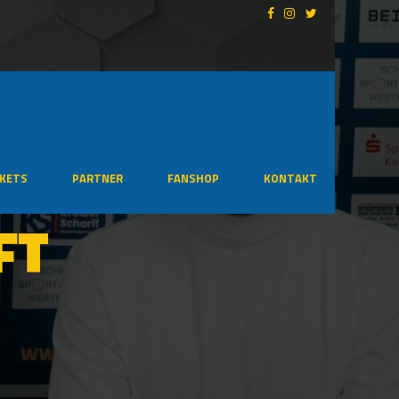
CKETS
PARTNER
FANSHOP
KONTAKT
FT