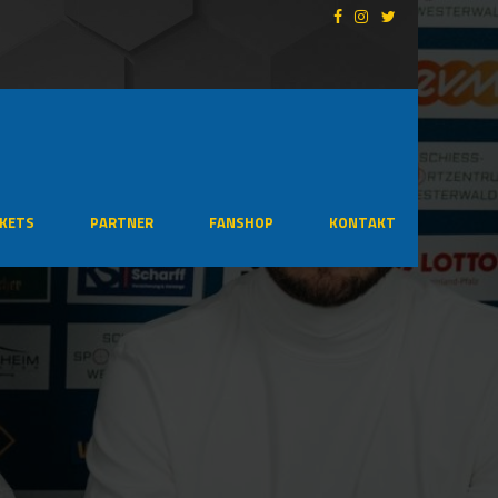
CKETS
PARTNER
FANSHOP
KONTAKT