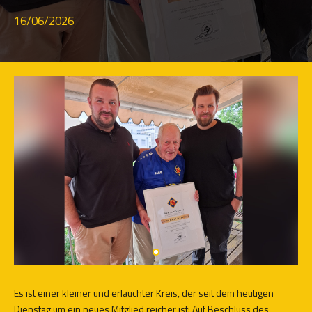
16/06/2026
Es ist einer kleiner und erlauchter Kreis, der seit dem heutigen
Dienstag um ein neues Mitglied reicher ist: Auf Beschluss des