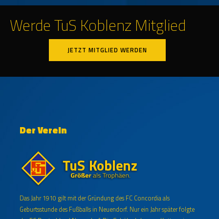
Werde TuS Koblenz Mitglied
JETZT MITGLIED WERDEN
Der Verein
Das Jahr 1910 gilt mit der Gründung des FC Concordia als
Geburtsstunde des Fußballs in Neuendorf. Nur ein Jahr später folgte