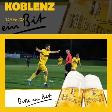
KOBLENZ
14/06/2022