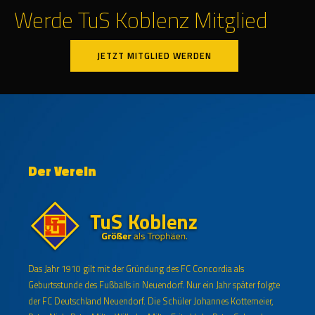
Werde TuS Koblenz Mitglied
JETZT MITGLIED WERDEN
Der Verein
Das Jahr 1910 gilt mit der Gründung des FC Concordia als
Geburtsstunde des Fußballs in Neuendorf. Nur ein Jahr später folgte
der FC Deutschland Neuendorf. Die Schüler Johannes Kottemeier,