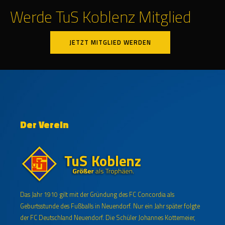
Werde TuS Koblenz Mitglied
JETZT MITGLIED WERDEN
Der Verein
Das Jahr 1910 gilt mit der Gründung des FC Concordia als
Geburtsstunde des Fußballs in Neuendorf. Nur ein Jahr später folgte
der FC Deutschland Neuendorf. Die Schüler Johannes Kottemeier,