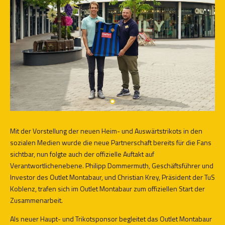
Mit der Vorstellung der neuen Heim- und Auswärtstrikots in den
sozialen Medien wurde die neue Partnerschaft bereits für die Fans
sichtbar, nun folgte auch der offizielle Auftakt auf
Verantwortlichenebene. Philipp Dommermuth, Geschäftsführer und
Investor des Outlet Montabaur, und Christian Krey, Präsident der TuS
Koblenz, trafen sich im Outlet Montabaur zum offiziellen Start der
Zusammenarbeit.
Als neuer Haupt- und Trikotsponsor begleitet das Outlet Montabaur