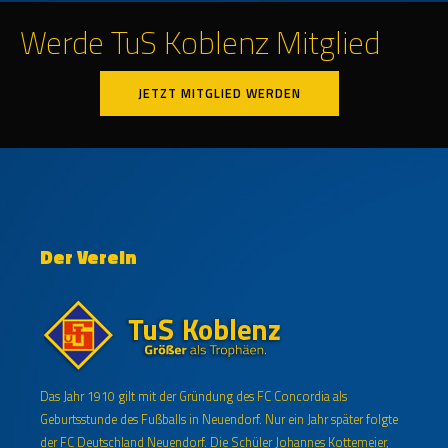
Werde TuS Koblenz Mitglied
JETZT MITGLIED WERDEN
Der Verein
Das Jahr 1910 gilt mit der Gründung des FC Concordia als
Geburtsstunde des Fußballs in Neuendorf. Nur ein Jahr später folgte
der FC Deutschland Neuendorf. Die Schüler Johannes Kottemeier,