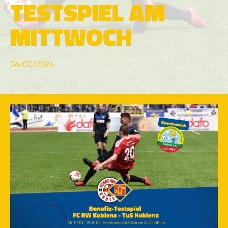
TESTSPIEL AM
MITTWOCH
04/02/2024