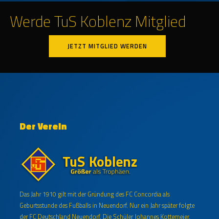
Werde TuS Koblenz Mitglied
JETZT MITGLIED WERDEN
Der Verein
Das Jahr 1910 gilt mit der Gründung des FC Concordia als
Geburtsstunde des Fußballs in Neuendorf. Nur ein Jahr später folgte
der FC Deutschland Neuendorf. Die Schüler Johannes Kottemeier,