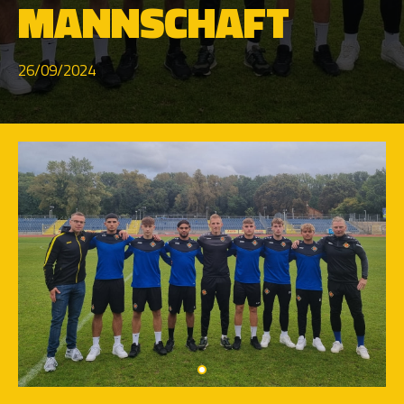
MANNSCHAFT
26/09/2024