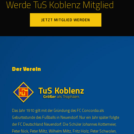
Werde TuS Koblenz Mitglied
JETZT MITGLIED WERDEN
Der Verein
Das Jahr 1910 gilt mit der Gründung des FC Concordia als
Geburtsstunde des Fußballs in Neuendorf. Nur ein Jahr später folgte
der FC Deutschland Neuendorf. Die Schüler Johannes Kottemeier,
Peter Nick, Peter Miltz, Wilhelm Miltz, Fritz Holz, Peter Schwolen,