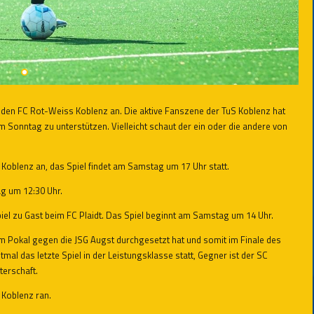
 den FC Rot-Weiss Koblenz an. Die aktive Fanszene der TuS Koblenz hat
 Sonntag zu unterstützen. Vielleicht schaut der ein oder die andere von
 Koblenz an, das Spiel findet am Samstag um 17 Uhr statt.
ag um 12:30 Uhr.
 Spiel zu Gast beim FC Plaidt. Das Spiel beginnt am Samstag um 14 Uhr.
im Pokal gegen die JSG Augst durchgesetzt hat und somit im Finale des
mal das letzte Spiel in der Leistungsklasse statt, Gegner ist der SC
terschaft.
Koblenz ran.