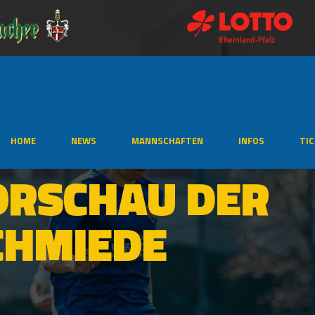
HOME
NEWS
MANNSCHAFTEN
INFOS
TI
ORSCHAU DER
CHMIEDE