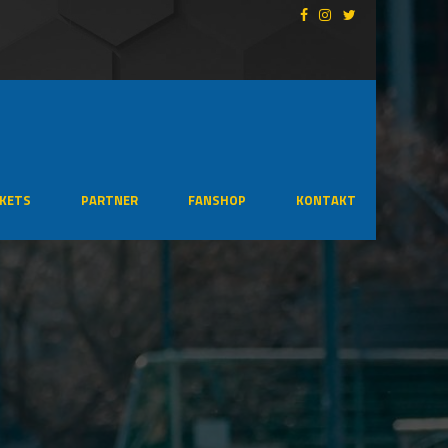
CKETS
PARTNER
FANSHOP
KONTAKT