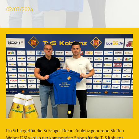
02/07/2024
Ein Schängel für die Schängel: Der in Koblenz geborene Steffen
Weber (25) wird in der kommenden Saison für die TuS Koblenz