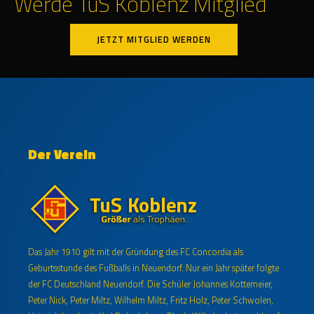
Werde TuS Koblenz Mitglied
JETZT MITGLIED WERDEN
Der Verein
Das Jahr 1910 gilt mit der Gründung des FC Concordia als
Geburtsstunde des Fußballs in Neuendorf. Nur ein Jahr später folgte
der FC Deutschland Neuendorf. Die Schüler Johannes Kottemeier,
Peter Nick, Peter Miltz, Wilhelm Miltz, Fritz Holz, Peter Schwolen,