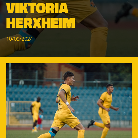
VIKTORIA
HERXHEIM
10/09/2024