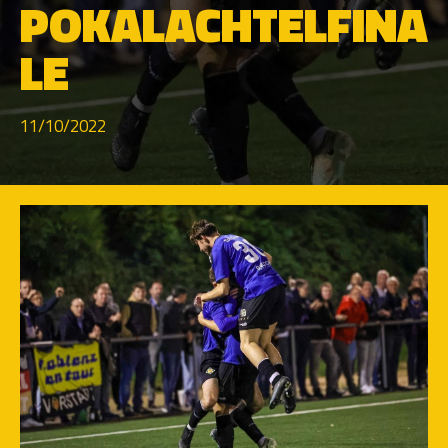
POKALACHTELFINA
LE
11/10/2022