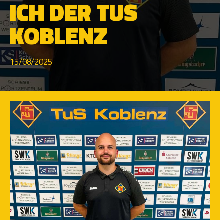
ICH DER TUS
KOBLENZ
15/08/2025