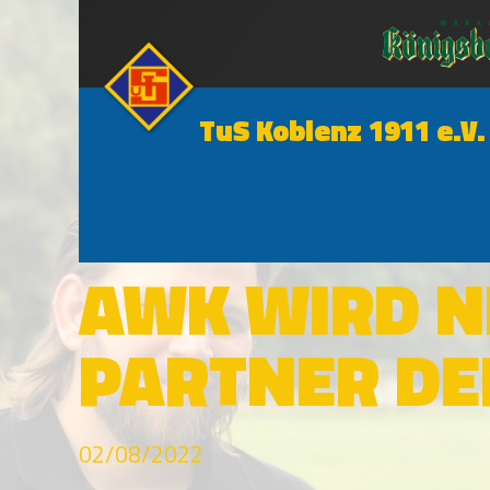
TuS Koblenz 1911 e.V.
NEWS
AWK WIRD N
PARTNER DE
02/08/2022