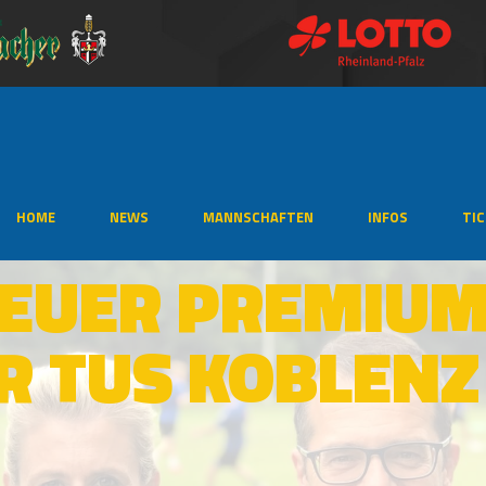
HOME
NEWS
MANNSCHAFTEN
INFOS
TI
EUER PREMIUM
R TUS KOBLENZ