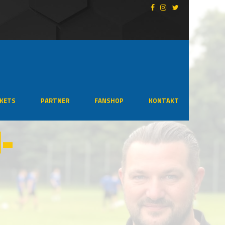
CKETS
PARTNER
FANSHOP
KONTAKT
-