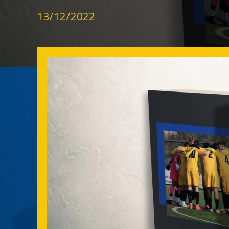
13/12/2022