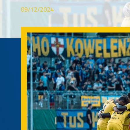
09/12/2024