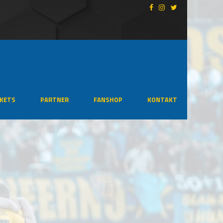
CKETS
PARTNER
FANSHOP
KONTAKT