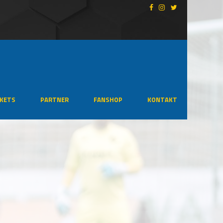
CKETS
PARTNER
FANSHOP
KONTAKT