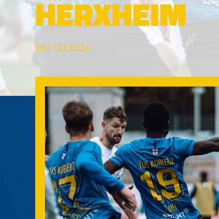
HERXHEIM
06/12/2024