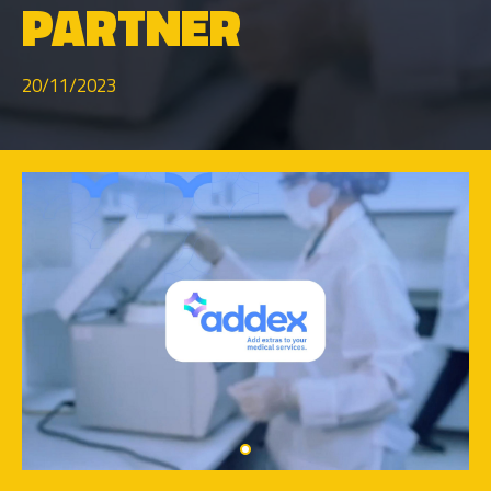
ARTNER
20/11/2023