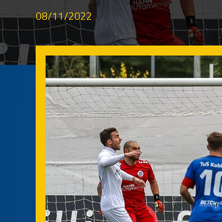
08/11/2022