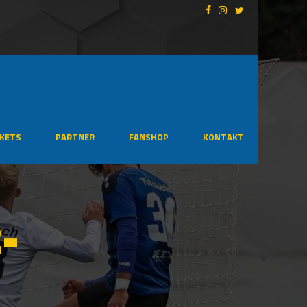
CKETS
PARTNER
FANSHOP
KONTAKT
-