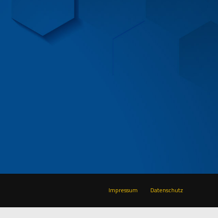
Impressum
Datenschutz