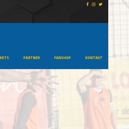
CKETS
PARTNER
FANSHOP
KONTAKT