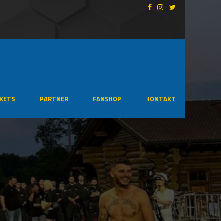
CKETS
PARTNER
FANSHOP
KONTAKT