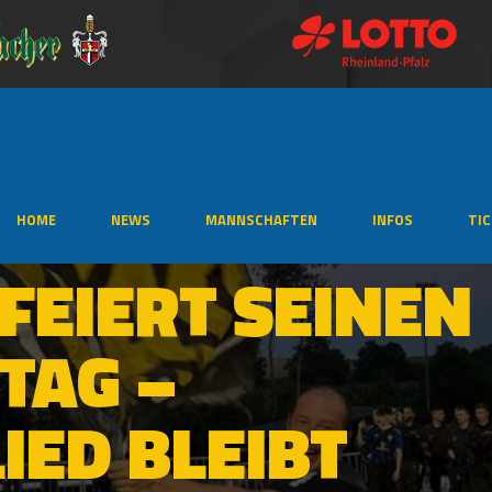
HOME
NEWS
MANNSCHAFTEN
INFOS
TI
FEIERT SEINEN
TAG –
IED BLEIBT