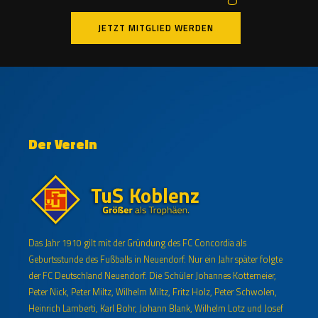
JETZT MITGLIED WERDEN
Der Verein
Das Jahr 1910 gilt mit der Gründung des FC Concordia als
Geburtsstunde des Fußballs in Neuendorf. Nur ein Jahr später folgte
der FC Deutschland Neuendorf. Die Schüler Johannes Kottemeier,
Peter Nick, Peter Miltz, Wilhelm Miltz, Fritz Holz, Peter Schwolen,
Heinrich Lamberti, Karl Bohr, Johann Blank, Wilhelm Lotz und Josef