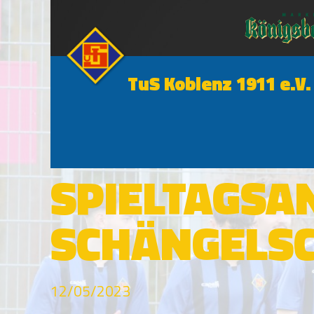
TuS Koblenz 1911 e.V.
SCHÄNGELSCHMIEDE
SPIELTAGSA
SCHÄNGELS
12/05/2023