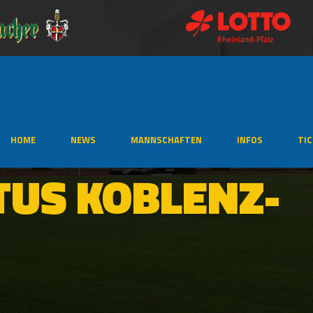
HOME
NEWS
MANNSCHAFTEN
INFOS
TI
 TUS KOBLENZ-