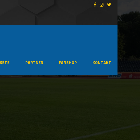
CKETS
PARTNER
FANSHOP
KONTAKT