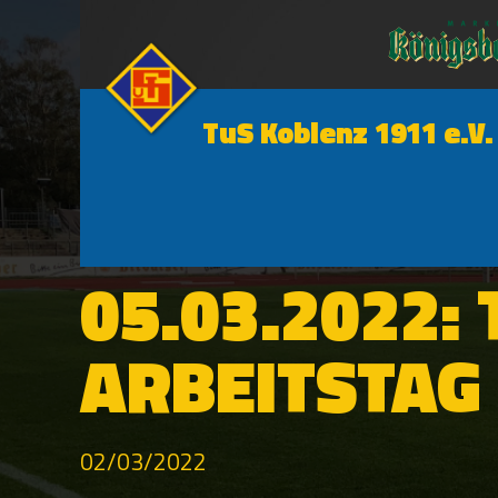
TuS Koblenz 1911 e.V.
NEWS
05.03.2022:
ARBEITSTAG
02/03/2022