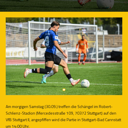
Am morgigen Samstag (30.09.) treffen die Schängel im Robert-
Schlienz-Stadion (Mercedesstraße 109, 70372 Stuttgart) auf den
VfB Stuttgart II, angepfiffen wird die Partie in Stuttgart-Bad Cannstatt
um 14:00 Uhr.