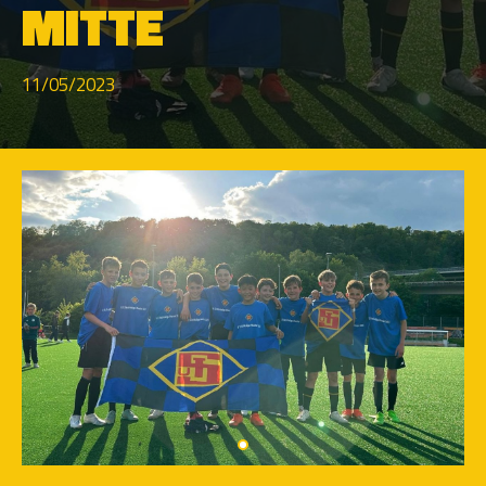
MITTE
11/05/2023