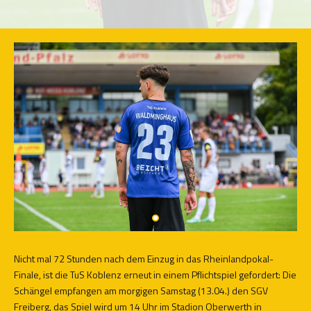
Nicht mal 72 Stunden nach dem Einzug in das Rheinlandpokal-
Finale, ist die TuS Koblenz erneut in einem Pflichtspiel gefordert: Die
Schängel empfangen am morgigen Samstag (13.04.) den SGV
Freiberg, das Spiel wird um 14 Uhr im Stadion Oberwerth in