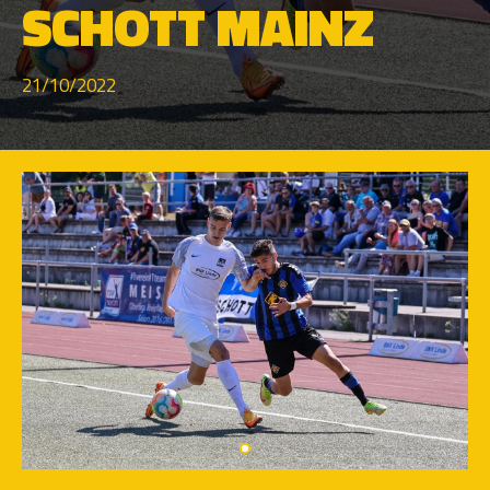
SCHOTT MAINZ
21/10/2022